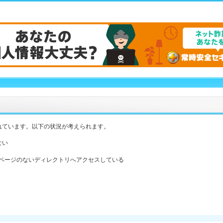
れています。以下の状況が考えられます。
ない
ックスページのないディレクトリへアクセスしている