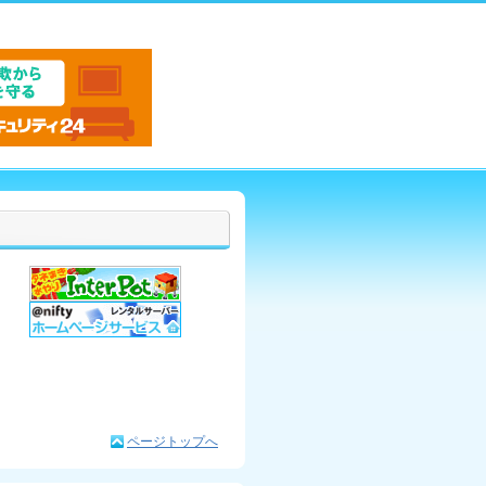
ページトップへ